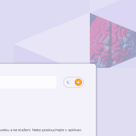
ebu a ke stažení. Nebo poslouchejte v aplikaci