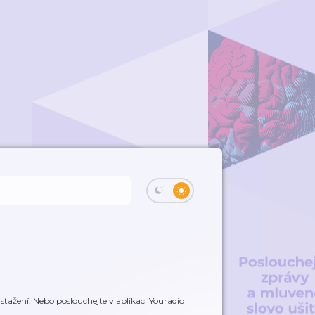
tažení. Nebo poslouchejte v aplikaci Youradio