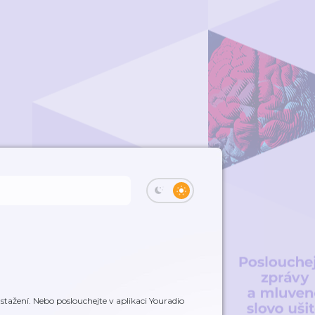
tažení. Nebo poslouchejte v aplikaci Youradio