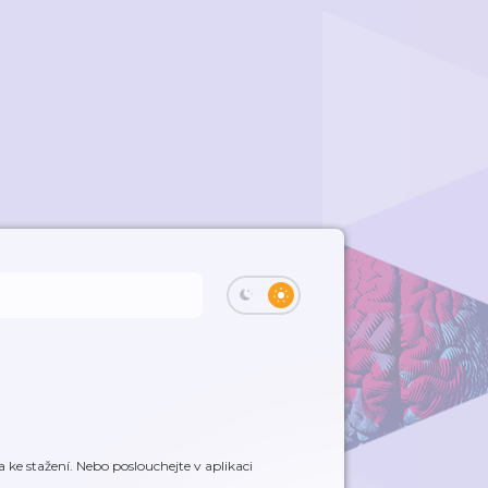
ke stažení. Nebo poslouchejte v aplikaci