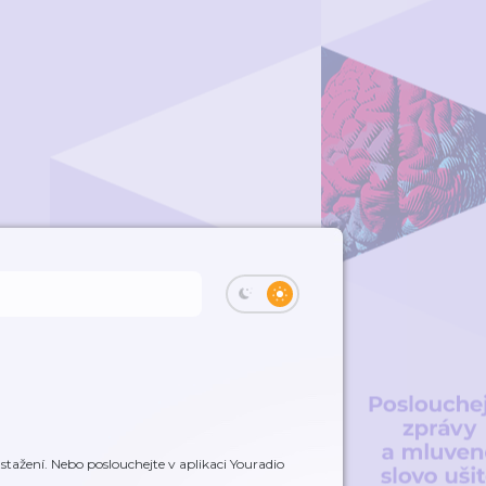
tažení. Nebo poslouchejte v aplikaci Youradio