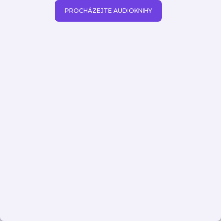
PROCHÁZEJTE AUDIOKNIHY