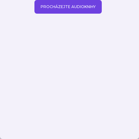
PROCHÁZEJTE AUDIOKNIHY