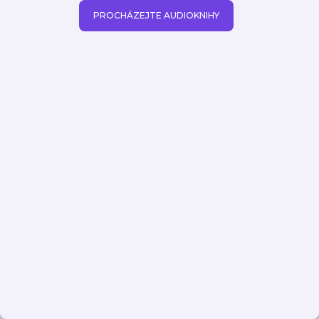
PROCHÁZEJTE AUDIOKNIHY