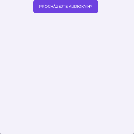
PROCHÁZEJTE AUDIOKNIHY