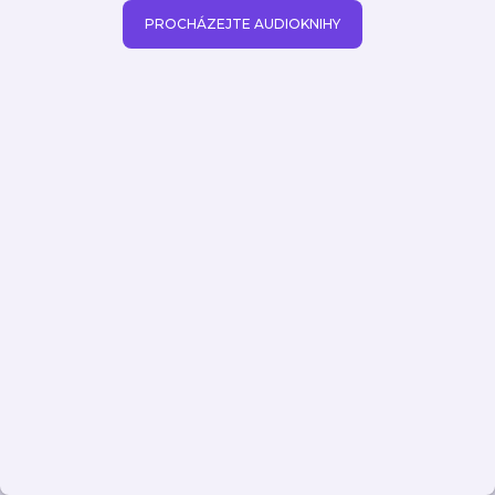
PROCHÁZEJTE AUDIOKNIHY