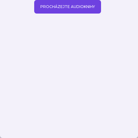
PROCHÁZEJTE AUDIOKNIHY