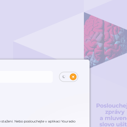
stažení. Nebo poslouchejte v aplikaci Youradio