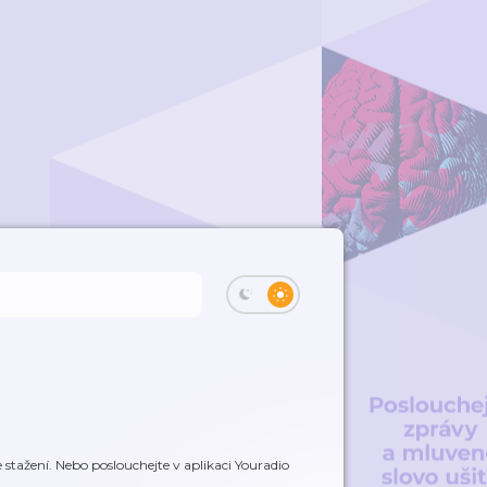
stažení. Nebo poslouchejte v aplikaci Youradio