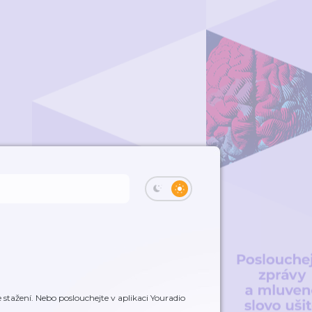
stažení. Nebo poslouchejte v aplikaci Youradio