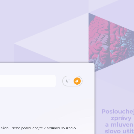
ažení. Nebo poslouchejte v aplikaci Youradio